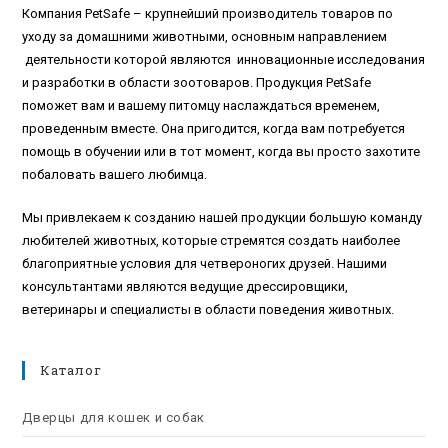
Компания PetSafe – крупнейший производитель товаров по
уходу за домашними животными, основным направлением
деятельности которой являются инновационные исследования
и разработки в области зоотоваров. Продукция PetSafe
поможет вам и вашему питомцу наслаждаться временем,
проведенным вместе. Она пригодится, когда вам потребуется
помощь в обучении или в тот момент, когда вы просто захотите
побаловать вашего любимца.
Мы привлекаем к созданию нашей продукции большую команду
любителей животных, которые стремятся создать наиболее
благоприятные условия для четвероногих друзей. Нашими
консультантами являются ведущие дрессировщики,
ветеринары и специалисты в области поведения животных.
Каталог
Дверцы для кошек и собак