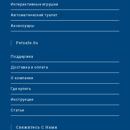
Интерактивные игрушки
Автоматический туалет
Аксессуары
Petsafe.su
Поддержка
Доставка и оплата
О компании
Где купить
Инструкции
Статьи
Свяжитесь С Нами