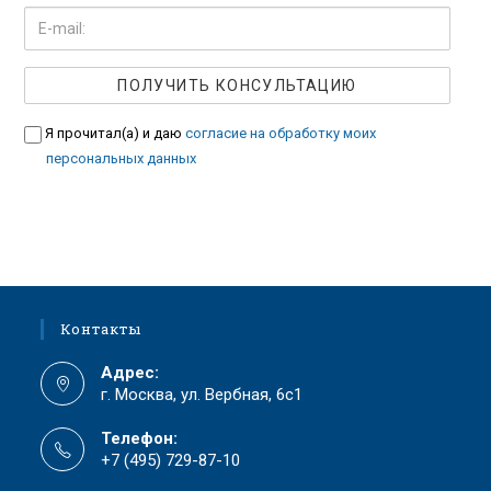
Я прочитал(а) и даю
согласие на обработку моих
персональных данных
Контакты
Адрес:
г. Москва, ул. Вербная, 6с1
Телефон:
+7 (495) 729-87-10