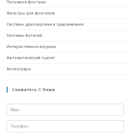
Питьевые фонтаны
Фильтры для фонтанов
Системы дрессировки и сдерживания
Системы Антилай
Интерактивные игрушки
Автоматический туалет
Аксессуары
Свяжитесь С Нами