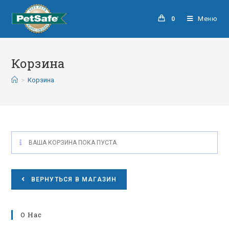
Меню
0
Корзина
>
Корзина
ВАША КОРЗИНА ПОКА ПУСТА.
ВЕРНУТЬСЯ В МАГАЗИН
О Нас