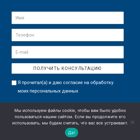
Я прочитал(а) и даю
согласие на обработку
моих персональных данных
Мы используем файлы cookie, чтобы вам было удобно
пользоваться нашим сайтом. Если вы продолжите его
использовать, мы будем считать, что вас все устраивает.
petsafe.su - Официальный представитель в России. © Все права
Да!
защищены.