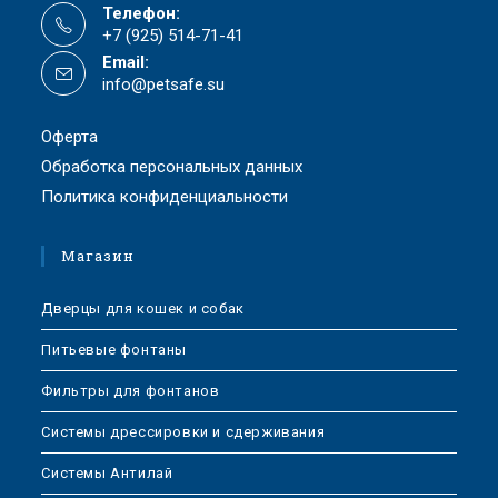
Телефон:
+7 (925) 514-71-41
Email:
info@petsafe.su
Оферта
Обработка персональных данных
Политика конфиденциальности
Магазин
Дверцы для кошек и собак
Питьевые фонтаны
Фильтры для фонтанов
Системы дрессировки и сдерживания
Системы Антилай