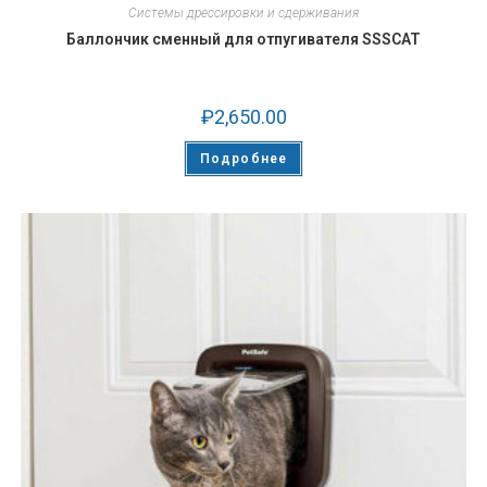
Системы дрессировки и сдерживания
Баллончик сменный для отпугивателя SSSCAT
₽
2,650.00
Подробнее