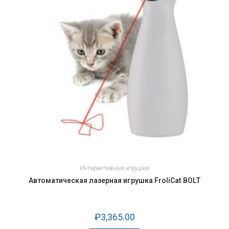
Интерактивные игрушки
Автоматическая лазерная игрушка FroliCat BOLT
₽
3,365.00