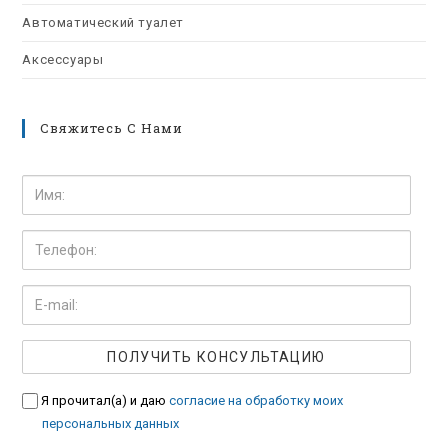
Автоматический туалет
Аксессуары
Свяжитесь С Нами
Я прочитал(а) и даю
согласие на обработку моих
персональных данных