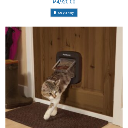
₽
4,920.00
В корзину