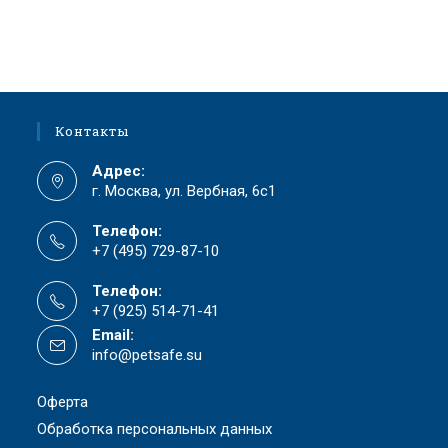
Контакты
Адрес:
г. Москва, ул. Вербная, 6с1
Телефон:
+7 (495) 729-87-10
Телефон:
+7 (925) 514-71-41
Email:
info@petsafe.su
Оферта
Обработка персональных данных