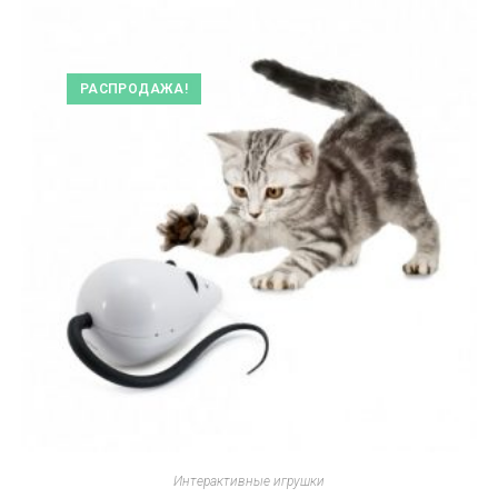
РАСПРОДАЖА!
Интерактивные игрушки