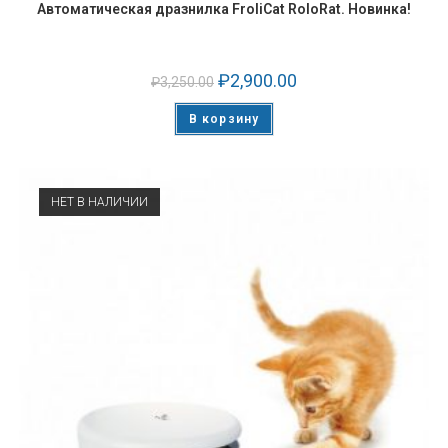
Автоматическая дразнилка FroliCat RoloRat. Новинка!
₽
2,900.00
₽
3,250.00
В корзину
НЕТ В НАЛИЧИИ