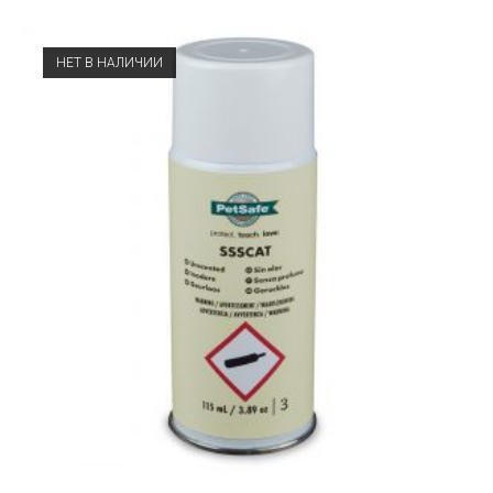
НЕТ В НАЛИЧИИ