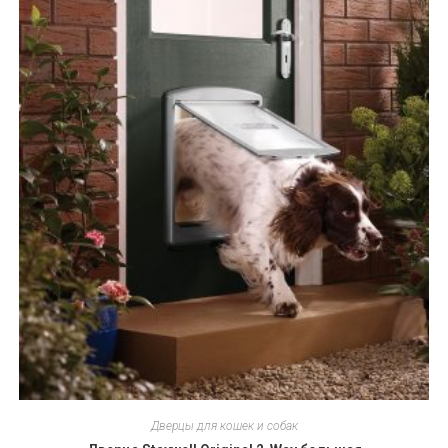
Дверцы для кошек и собак