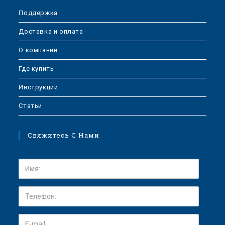
Поддержка
Доставка и оплата
О компании
Где купить
Инструкции
Статьи
Свяжитесь С Нами