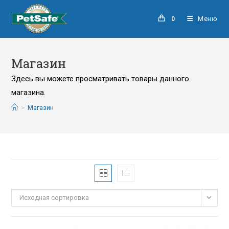
Меню
0
Магазин
Здесь вы можете просматривать товары данного
магазина.
>
Магазин
Исходная сортировка