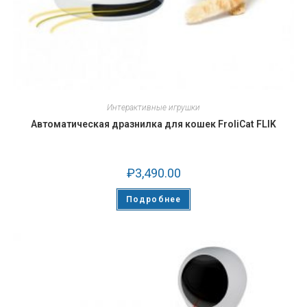
Интерактивные игрушки
Автоматическая дразнилка для кошек FroliCat FLIK
₽
3,490.00
Подробнее