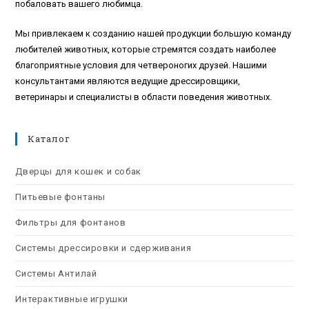
побаловать вашего любимца.
Мы привлекаем к созданию нашей продукции большую команду
любителей животных, которые стремятся создать наиболее
благоприятные условия для четвероногих друзей. Нашими
консультантами являются ведущие дрессировщики,
ветеринары и специалисты в области поведения животных.
Каталог
Дверцы для кошек и собак
Питьевые фонтаны
Фильтры для фонтанов
Системы дрессировки и сдерживания
Системы Антилай
Интерактивные игрушки