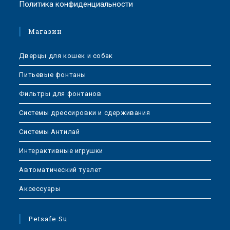
Политика конфиденциальности
Магазин
Дверцы для кошек и собак
Питьевые фонтаны
Фильтры для фонтанов
Системы дрессировки и сдерживания
Системы Антилай
Интерактивные игрушки
Автоматический туалет
Аксессуары
Petsafe.su