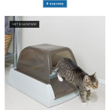
В корзину
НЕТ В НАЛИЧИИ