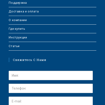
Поддержка
Доставка и оплата
О компании
Где купить
Инструкции
Статьи
Свяжитесь С Нами