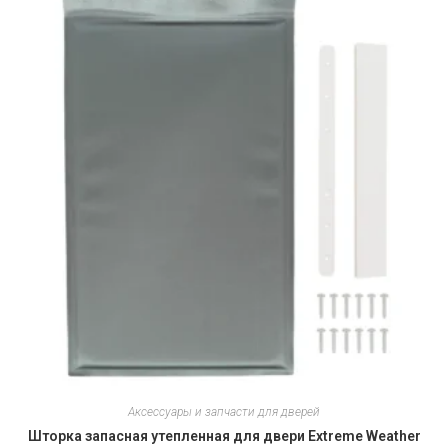
Аксессуары и запчасти для дверей
Шторка запасная утепленная для двери Extreme Weather