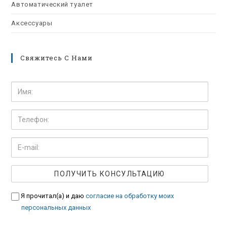
Автоматический туалет
Аксессуары
Свяжитесь С Нами
Я прочитал(а) и даю
согласие на обработку моих
персональных данных