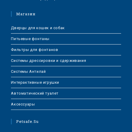
Магазин
Дверцы для кошек и собак
Питьевые фонтаны
Фильтры для фонтанов
Системы дрессировки и сдерживания
Системы Антилай
Интерактивные игрушки
Автоматический туалет
Аксессуары
Petsafe.su