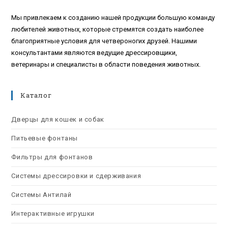
Мы привлекаем к созданию нашей продукции большую команду
любителей животных, которые стремятся создать наиболее
благоприятные условия для четвероногих друзей. Нашими
консультантами являются ведущие дрессировщики,
ветеринары и специалисты в области поведения животных.
Каталог
Дверцы для кошек и собак
Питьевые фонтаны
Фильтры для фонтанов
Системы дрессировки и сдерживания
Системы Антилай
Интерактивные игрушки