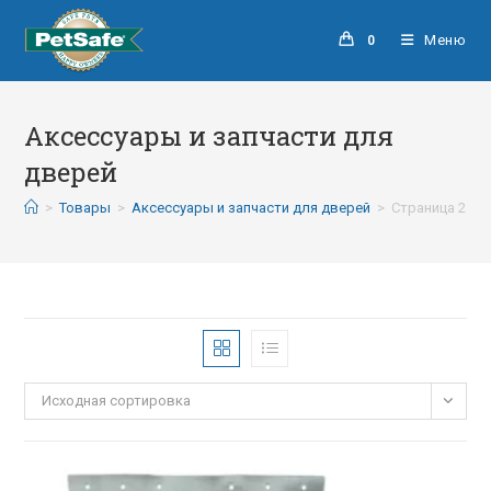
Меню
0
Аксессуары и запчасти для
дверей
>
Товары
>
Аксессуары и запчасти для дверей
>
Страница 2
Исходная сортировка