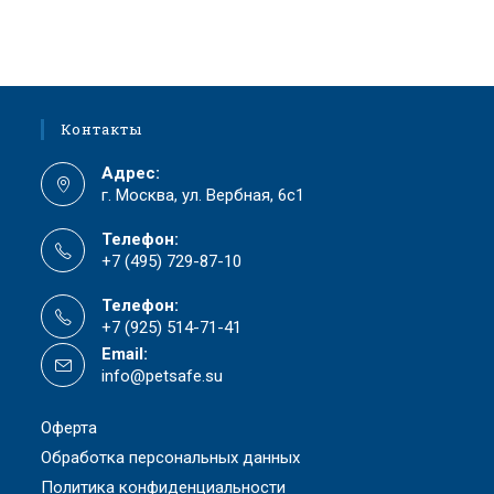
Контакты
Адрес:
г. Москва, ул. Вербная, 6с1
Телефон:
+7 (495) 729-87-10
Телефон:
+7 (925) 514-71-41
Email:
info@petsafe.su
Оферта
Обработка персональных данных
Политика конфиденциальности