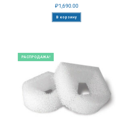
₽
1,690.00
В корзину
РАСПРОДАЖА!