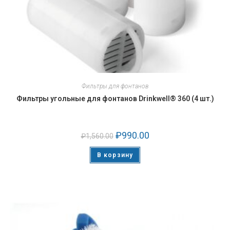
Фильтры для фонтанов
Фильтры угольные для фонтанов Drinkwell® 360 (4 шт.)
₽
990.00
₽
1,560.00
В корзину