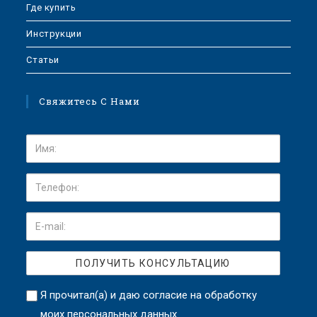
Где купить
Инструкции
Статьи
Свяжитесь С Нами
Я прочитал(а) и даю
согласие на обработку
моих персональных данных