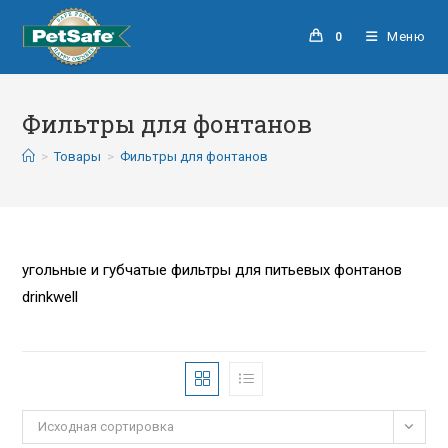
Меню
0
Фильтры для фонтанов
>
Товары
>
Фильтры для фонтанов
угольные и губчатые фильтры для питьевых фонтанов
drinkwell
Исходная сортировка