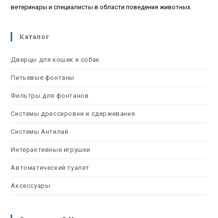
ветеринары и специалисты в области поведения животных.
Каталог
Дверцы для кошек и собак
Питьевые фонтаны
Фильтры для фонтанов
Системы дрессировки и сдерживания
Системы Антилай
Интерактивные игрушки
Автоматический туалет
Аксессуары