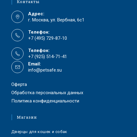
Контакты
Адрес:
г. Москва, ул. Вербная, 6с1
Телефон:
+7 (495) 729-87-10
Телефон:
+7 (925) 514-71-41
Email:
info@petsafe.su
Оферта
Обработка персональных данных
Политика конфиденциальности
Магазин
Дверцы для кошек и собак