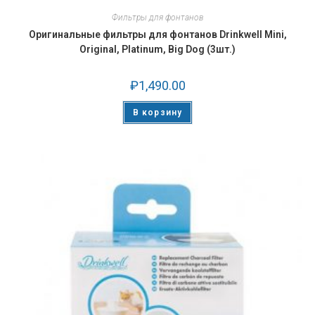
Фильтры для фонтанов
Оригинальные фильтры для фонтанов Drinkwell Mini,
Original, Platinum, Big Dog (3шт.)
₽
1,490.00
В корзину