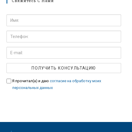
Свяжитесь С Нами
Я прочитал(а) и даю
согласие на обработку моих
персональных данных