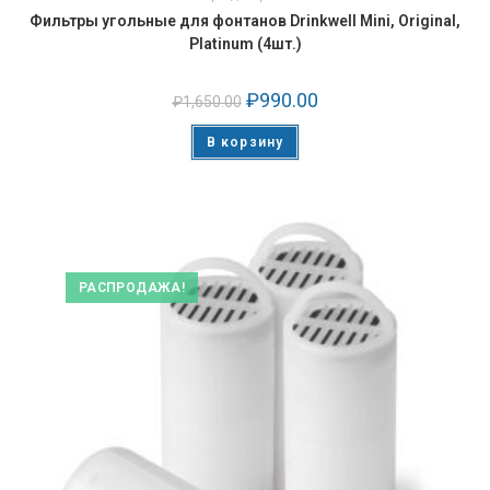
Фильтры угольные для фонтанов Drinkwell Mini, Original,
Platinum (4шт.)
₽
990.00
₽
1,650.00
В корзину
РАСПРОДАЖА!