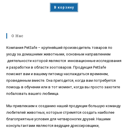
В корзину
О Нас
Компания PetSafe – крупнейший производитель товаров по
уходу за домашними животными, основным направлением
деятельности которой являются инновационные исследования
и разработки в области зоотоваров. Продукция PetSafe
поможет вам и вашему питомцу наслаждаться временем,
проведенным вместе. Она пригодится, когда вам потребуется
помощь в обучении или в тот момент, когда вы просто захотите
побаловать вашего любимца.
Мы привлекаем к созданию нашей продукции большую команду
любителей животных, которые стремятся создать наиболее
благоприятные условия для четвероногих друзей. Нашими
консультантами являются ведущие дрессировщики,