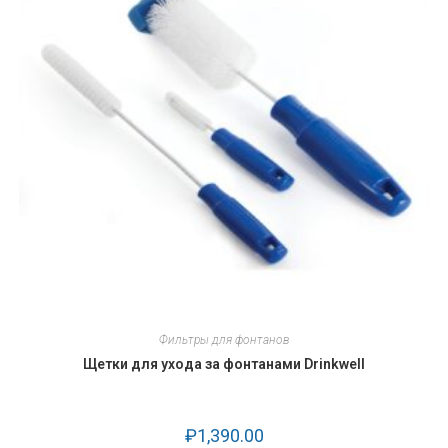
Фильтры для фонтанов
Щетки для ухода за фонтанами Drinkwell
₽
1,390.00