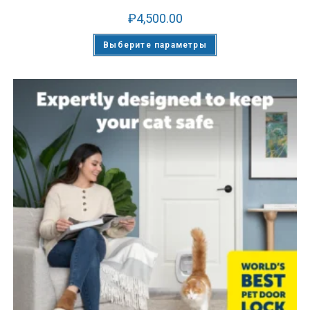
₽
4,500.00
Выберите параметры