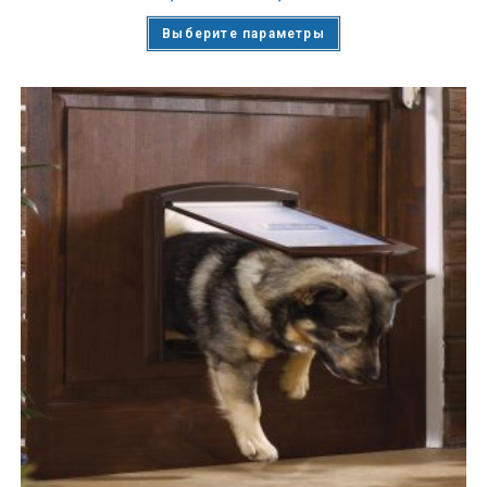
Выберите параметры