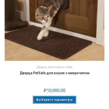
Дверцы для кошек и собак
Дверца PetSafe для кошек с микрочипом
₽
10,900.00
Выберите параметры