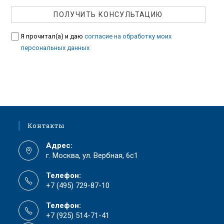
Я прочитал(а) и даю
согласие на обработку моих
персональных данных
Контакты
Адрес:
г. Москва, ул. Вербная, 6с1
Телефон:
+7 (495) 729-87-10
Телефон:
+7 (925) 514-71-41