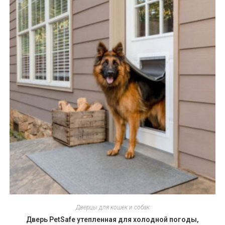
Дверцы для кошек и собак
Дверь PetSafe утепленная для холодной погоды,