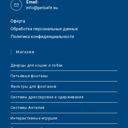
Email:
info@petsafe.su
Оферта
Обработка персональных данных
Политика конфиденциальности
Магазин
Дверцы для кошек и собак
Питьевые фонтаны
Фильтры для фонтанов
Системы дрессировки и сдерживания
Системы Антилай
Интерактивные игрушки