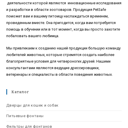
деятельности которой являются инновационные исследования
и разработки в области зоотоваров. Продукция PetSafe
поможет вам и вашему питомцу наслаждаться временем,
проведенным вместе. Она пригодится, когда вам потребуется
помощь в обучении или в тот момент, когда вы просто захотите
побаловать вашего любимца.
Мы привлекаем к созданию нашей продукции большую команду
любителей животных, которые стремятся создать наиболее
благоприятные условия для четвероногих друзей. Нашими
консультантами являются ведущие дрессировщики,
ветеринары и специалисты в области поведения животных.
Каталог
Дверцы для кошек и собак
Питьевые фонтаны
Фильтры для фонтанов