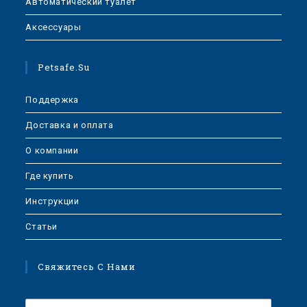
Автоматический туалет
Аксессуары
Petsafe.su
Поддержка
Доставка и оплата
О компании
Где купить
Инструкции
Статьи
Свяжитесь С Нами