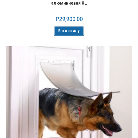
алюминиевая XL
₽
29,900.00
В корзину