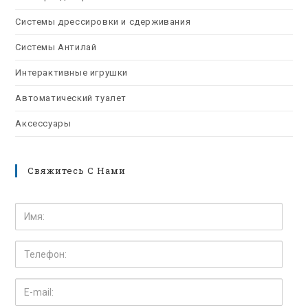
Системы дрессировки и сдерживания
Системы Антилай
Интерактивные игрушки
Автоматический туалет
Аксессуары
Свяжитесь С Нами