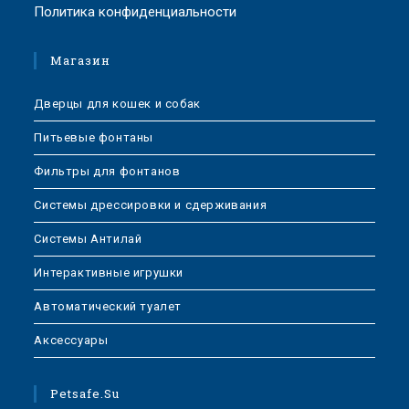
Политика конфиденциальности
Магазин
Дверцы для кошек и собак
Питьевые фонтаны
Фильтры для фонтанов
Системы дрессировки и сдерживания
Системы Антилай
Интерактивные игрушки
Автоматический туалет
Аксессуары
Petsafe.su