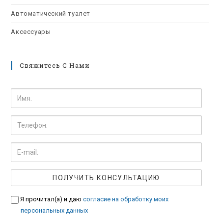
Автоматический туалет
Аксессуары
Свяжитесь С Нами
Я прочитал(а) и даю
согласие на обработку моих
персональных данных