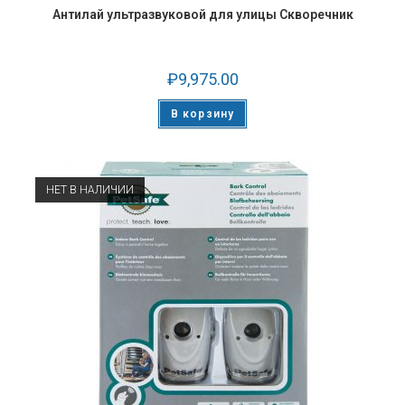
Антилай ультразвуковой для улицы Скворечник
₽
9,975.00
В корзину
НЕТ В НАЛИЧИИ