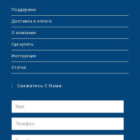
Поддержка
Доставка и оплата
О компании
Где купить
Инструкции
Статьи
Свяжитесь С Нами