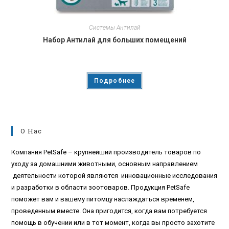
Системы Антилай
Набор Антилай для больших помещений
Подробнее
О Нас
Компания PetSafe – крупнейший производитель товаров по
уходу за домашними животными, основным направлением
деятельности которой являются инновационные исследования
и разработки в области зоотоваров. Продукция PetSafe
поможет вам и вашему питомцу наслаждаться временем,
проведенным вместе. Она пригодится, когда вам потребуется
помощь в обучении или в тот момент, когда вы просто захотите