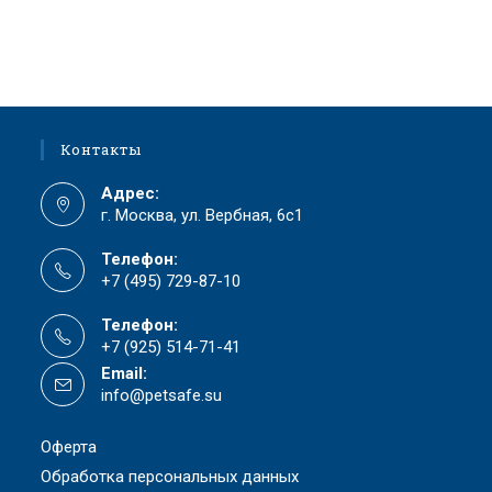
Контакты
Адрес:
г. Москва, ул. Вербная, 6с1
Телефон:
+7 (495) 729-87-10
Телефон:
+7 (925) 514-71-41
Email:
info@petsafe.su
Оферта
Обработка персональных данных