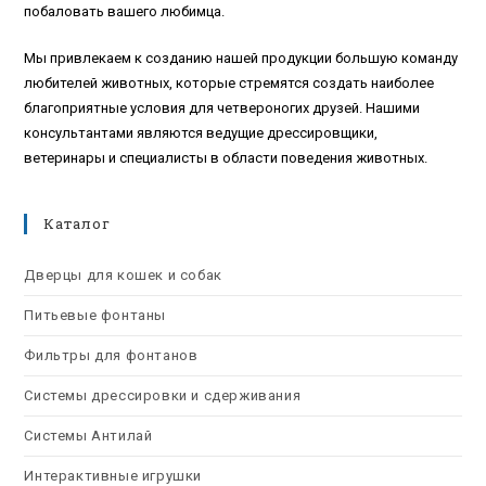
побаловать вашего любимца.
Мы привлекаем к созданию нашей продукции большую команду
любителей животных, которые стремятся создать наиболее
благоприятные условия для четвероногих друзей. Нашими
консультантами являются ведущие дрессировщики,
ветеринары и специалисты в области поведения животных.
Каталог
Дверцы для кошек и собак
Питьевые фонтаны
Фильтры для фонтанов
Системы дрессировки и сдерживания
Системы Антилай
Интерактивные игрушки