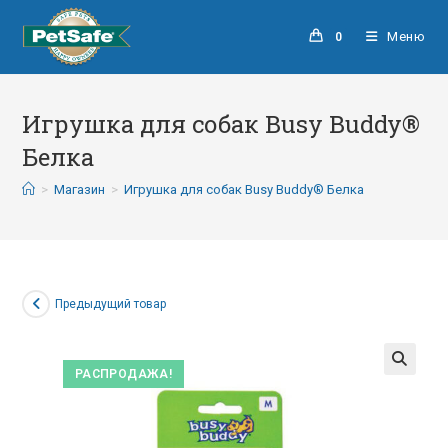
Меню
0
Игрушка для собак Busy Buddy®
Белка
>
Магазин
>
Игрушка для собак Busy Buddy® Белка
Предыдущий товар
РАСПРОДАЖА!