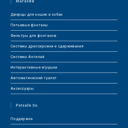
Магазин
Дверцы для кошек и собак
Питьевые фонтаны
Фильтры для фонтанов
Системы дрессировки и сдерживания
Системы Антилай
Интерактивные игрушки
Автоматический туалет
Аксессуары
Petsafe.su
Поддержка