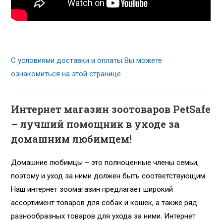
С условиями доставки и оплаты Вы можете
ознакомиться на этой странице
Интернет магазин зоотоваров PetSafe
– лучший помощник в уходе за
домашним любимцем!
Домашние любимцы – это полноценные члены семьи,
поэтому и уход за ними должен быть соответствующим.
Наш интернет зоомагазин предлагает широкий
ассортимент товаров для собак и кошек, а также ряд
разнообразных товаров для ухода за ними. Интернет