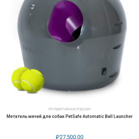
Интерактивные игрушки
Метатель мячей для собак PetSafe Automatic Ball Launcher
₽
27,500.00