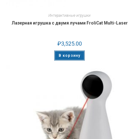
Интерактивные игрушки
Лазерная игрушка с двумя лучами FroliCat Multi-Laser
₽
3,525.00
В корзину