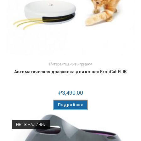
Интерактивные игрушки
Автоматическая дразнилка для кошек FroliCat FLIK
₽
3,490.00
Подробнее
НЕТ В НАЛИЧИИ