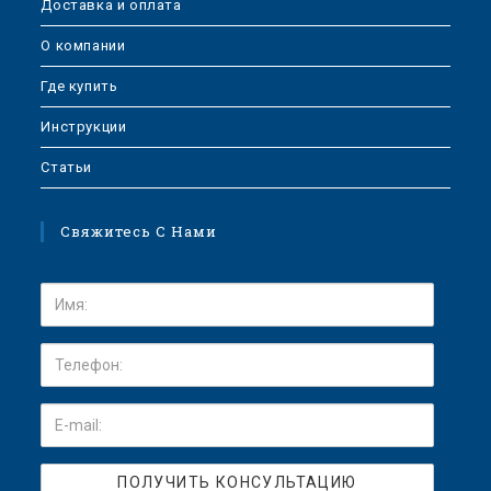
Доставка и оплата
О компании
Где купить
Инструкции
Статьи
Свяжитесь С Нами