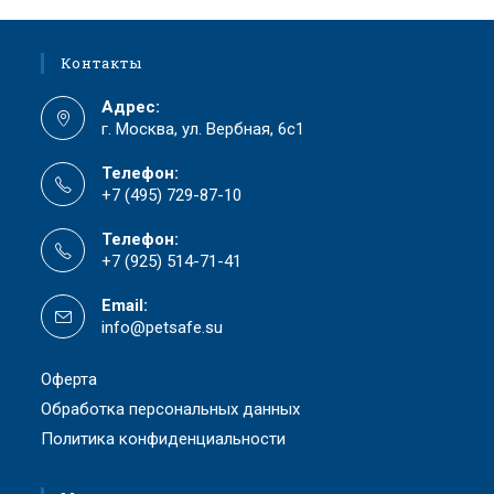
Контакты
Адрес:
г. Москва, ул. Вербная, 6с1
Телефон:
+7 (495) 729-87-10
Телефон:
+7 (925) 514-71-41
Email:
info@petsafe.su
Оферта
Обработка персональных данных
Политика конфиденциальности