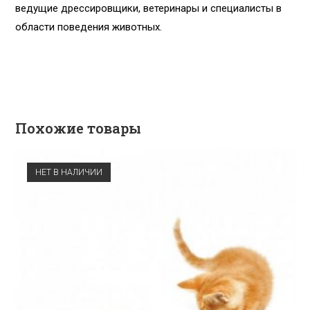
ведущие дрессировщики, ветеринары и специалисты в
области поведения животных.
Похожие товары
НЕТ В НАЛИЧИИ