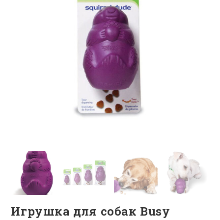
Игрушка для собак Busy