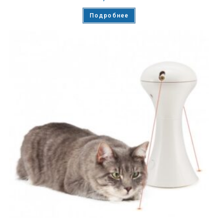
Подробнее