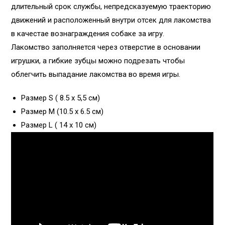
длительный срок службы, непредсказуемую траекторию
движений и расположенный внутри отсек для лакомства
в качестае вознаграждения собаке за игру.
Лакомство заполняется через отверстие в основании
игрушки, а гибкие зубцы можно подрезать чтобы
облегчить выпадание лакомства во время игры.
Размер S ( 8.5 х 5,5 см)
Размер М (10.5 х 6.5 см)
Размер L ( 14 х 10 см)