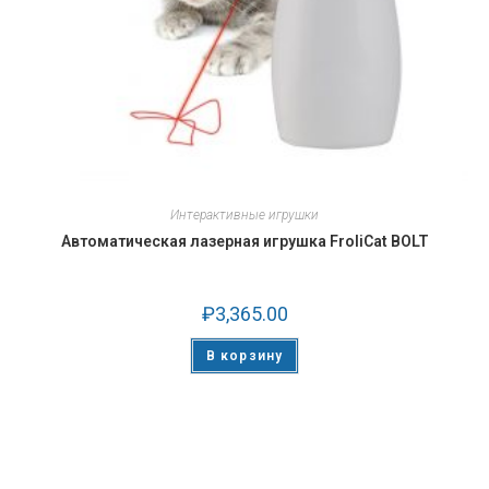
Интерактивные игрушки
Автоматическая лазерная игрушка FroliCat BOLT
₽
3,365.00
В корзину