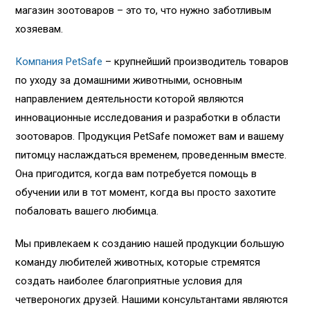
магазин зоотоваров – это то, что нужно заботливым
хозяевам.
Компания PetSafe
– крупнейший производитель товаров
по уходу за домашними животными, основным
направлением деятельности которой являются
инновационные исследования и разработки в области
зоотоваров. Продукция PetSafe поможет вам и вашему
питомцу наслаждаться временем, проведенным вместе.
Она пригодится, когда вам потребуется помощь в
обучении или в тот момент, когда вы просто захотите
побаловать вашего любимца.
Мы привлекаем к созданию нашей продукции большую
команду любителей животных, которые стремятся
создать наиболее благоприятные условия для
четвероногих друзей. Нашими консультантами являются