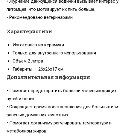
• Журчание движущейся водички вызывает интерес у
питомцев, что мотивирует их пить больше.
• Рекомендовано ветеринарами
Характеристики
Изготовлен из керамики
Только для внутреннего использования
Объем 2 литра
Габариты — 26х26х17 см.
Дополнительная информация
• Помогает предотвратить болезни мочевыводящих
путей и почек
• Сокращает время восстановления для больных или
раненых домашних животных
• Помогает организму регулировать температуру и
метаболизм жиров