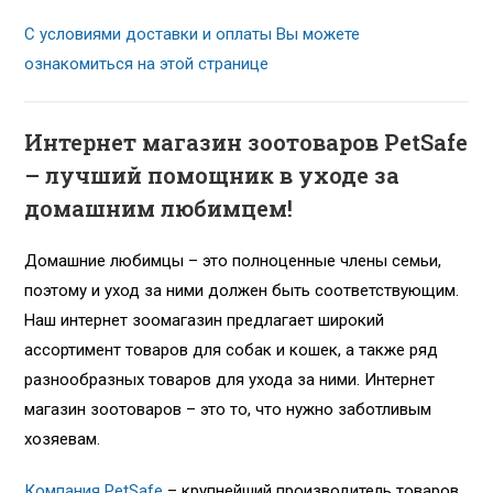
С условиями доставки и оплаты Вы можете
ознакомиться на этой странице
Интернет магазин зоотоваров PetSafe
– лучший помощник в уходе за
домашним любимцем!
Домашние любимцы – это полноценные члены семьи,
поэтому и уход за ними должен быть соответствующим.
Наш интернет зоомагазин предлагает широкий
ассортимент товаров для собак и кошек, а также ряд
разнообразных товаров для ухода за ними. Интернет
магазин зоотоваров – это то, что нужно заботливым
хозяевам.
Компания PetSafe
– крупнейший производитель товаров