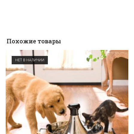
Похожие товары
НЕТ В НАЛИЧИИ