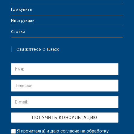
Где купить
Инструкции
Статьи
Свяжитесь С Нами
Я прочитал(а) и даю
согласие на обработку