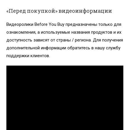
«Перед покупкой» видеоинформации
Видеоролики Before You Buy предназначены только для
ознакомления, а используемые названия продуктов и их
доступность зависят от страны / региона. Для получения
дополнительной информации обратитесь в нашу службу
поддержки клиентов.