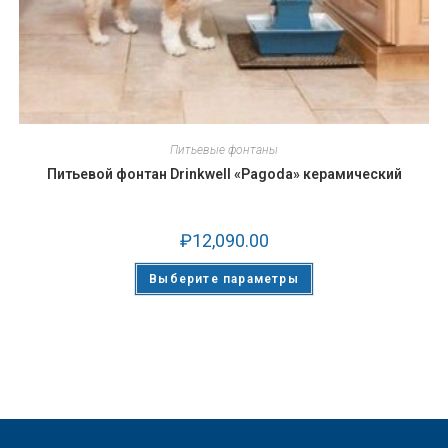
Питьевые фонтаны
Питьевой фонтан Drinkwell «Pagoda» керамический
₽
12,090.00
Выберите параметры