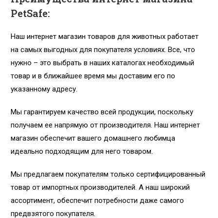
PetSafe:
Наш интернет магазин товаров для животных работает
на самых выгодных для покупателя условиях. Все, что
нужно – это выбрать в наших каталогах необходимый
товар и в ближайшее время мы доставим его по
указанному адресу.
Мы гарантируем качество всей продукции, поскольку
получаем ее напрямую от производителя. Наш интернет
магазин обеспечит вашего домашнего любимца
идеально подходящим для него товаром.
Мы предлагаем покупателям только сертифицированный
товар от импортных производителей. А наш широкий
ассортимент, обеспечит потребности даже самого
предвзятого покупателя.