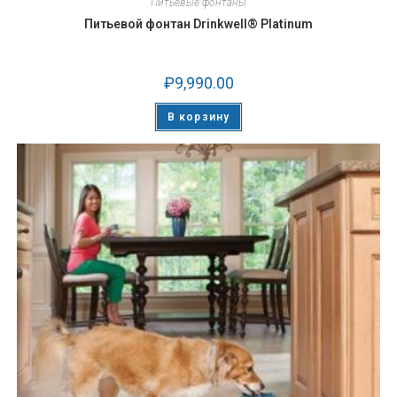
Питьевые фонтаны
Питьевой фонтан Drinkwell® Platinum
₽
9,990.00
В корзину