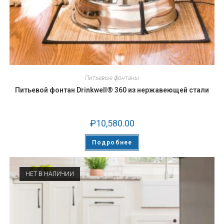
Питьевые фонтаны
Питьевой фонтан Drinkwell® 360 из нержавеющей стали
₽
10,580.00
Подробнее
НЕТ В НАЛИЧИИ