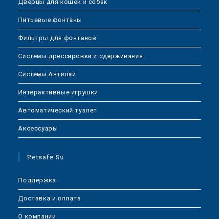
Дверцы для кошек и собак
Питьевые фонтаны
Фильтры для фонтанов
Системы дрессировки и сдерживания
Системы Антилай
Интерактивные игрушки
Автоматический туалет
Аксессуары
Petsafe.su
Поддержка
Доставка и оплата
О компании