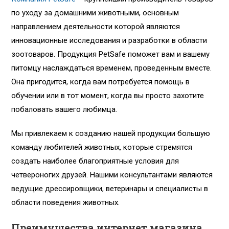
по уходу за домашними животными, основным
направлением деятельности которой являются
инновационные исследования и разработки в области
зоотоваров. Продукция PetSafe поможет вам и вашему
питомцу наслаждаться временем, проведенным вместе.
Она пригодится, когда вам потребуется помощь в
обучении или в тот момент, когда вы просто захотите
побаловать вашего любимца.
Мы привлекаем к созданию нашей продукции большую
команду любителей животных, которые стремятся
создать наиболее благоприятные условия для
четвероногих друзей. Нашими консультантами являются
ведущие дрессировщики, ветеринары и специалисты в
области поведения животных.
Преимущества интернет магазина