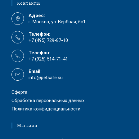
Контакты
Адрес:
г. Москва, ул. Вербная, 6с1
Телефон:
+7 (495) 729-87-10
Телефон:
+7 (925) 514-71-41
Email:
info@petsafe.su
Оферта
Обработка персональных данных
Политика конфиденциальности
Магазин