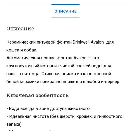
ОПИСАНИЕ
Описание
Керамический питьевой фонтан Drinkwell Avalon для
кошек и собак.
Автоматическая поилка-фонтан Avalon — это
круглосуточный источник чистой свежей воды для
вашего питомца. Стильная поилка из качественной
белой керамики прекрасно впишется в любой интерьер.
Ключевая особенность
• Вода всегда в зоне доступа животного.
• Идеальная чистота (без шерсти, крошек, и гнилостного
запаха).