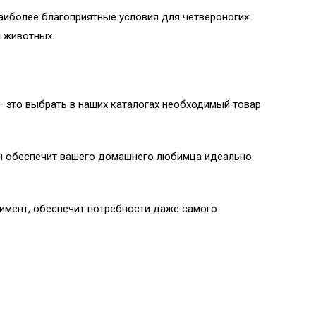
иболее благоприятные условия для четвероногих
 животных.
– это выбрать в наших каталогах необходимый товар
зин обеспечит вашего домашнего любимца идеально
имент, обеспечит потребности даже самого