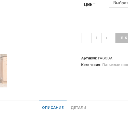
Выбрат
ЦВЕТ
-
+
В 
Артикул:
PAGODA
Категория:
Питьевые фо
ОПИСАНИЕ
ДЕТАЛИ