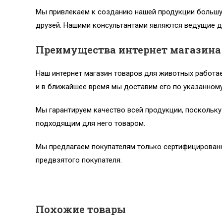
Мы привлекаем к созданию нашей продукции большу
друзей. Нашими консультантами являются ведущие д
Преимущества интернет магазина 
Наш интернет магазин товаров для животных работае
и в ближайшее время мы доставим его по указанному
Мы гарантируем качество всей продукции, поскольк
подходящим для него товаром.
Мы предлагаем покупателям только сертифицированн
предвзятого покупателя.
Похожие товары