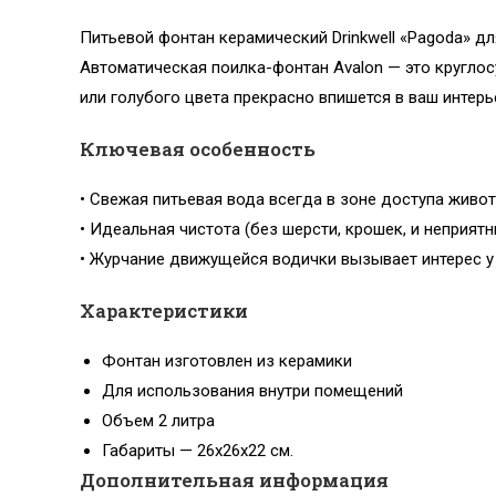
Питьевой фонтан керамический Drinkwell «Pagoda» дл
Автоматическая поилка-фонтан Avalon — это круглос
или голубого цвета прекрасно впишется в ваш интерь
Ключевая особенность
• Свежая питьевая вода всегда в зоне доступа живот
• Идеальная чистота (без шерсти, крошек, и неприятн
• Журчание движущейся водички вызывает интерес у 
Характеристики
Фонтан изготовлен из керамики
Для использования внутри помещений
Объем 2 литра
Габариты — 26х26х22 см.
Дополнительная информация