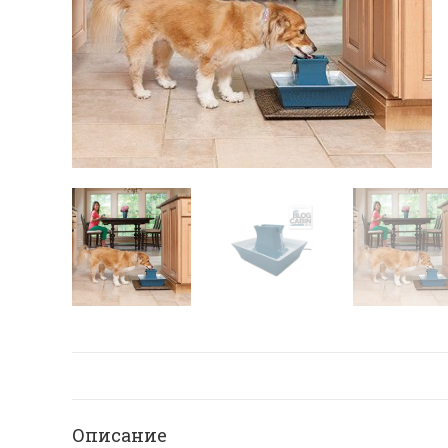
Описание